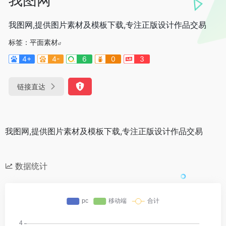
我图网,提供图片素材及模板下载,专注正版设计作品交易
标签：
平面素材
4+
4-
6
0
3
链接直达
我图网,提供图片素材及模板下载,专注正版设计作品交易
数据统计