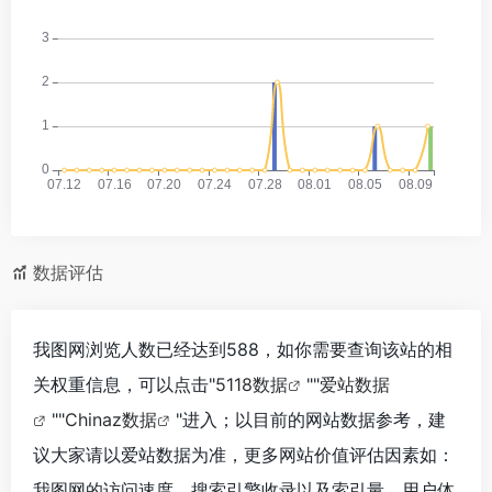
数据评估
我图网浏览人数已经达到588，如你需要查询该站的相
关权重信息，可以点击"
5118数据
""
爱站数据
""
Chinaz数据
"进入；以目前的网站数据参考，建
议大家请以爱站数据为准，更多网站价值评估因素如：
我图网的访问速度、搜索引擎收录以及索引量、用户体