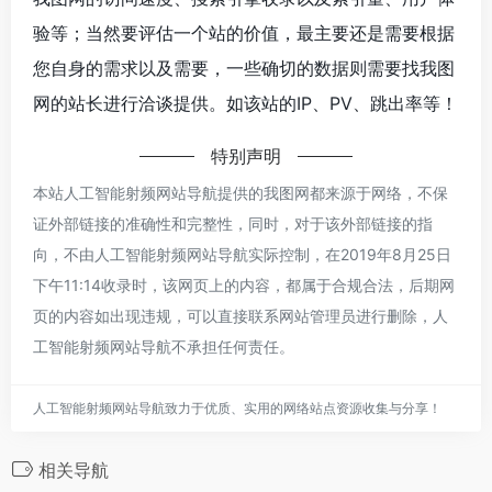
验等；当然要评估一个站的价值，最主要还是需要根据
您自身的需求以及需要，一些确切的数据则需要找我图
网的站长进行洽谈提供。如该站的IP、PV、跳出率等！
特别声明
本站人工智能射频网站导航提供的我图网都来源于网络，不保
证外部链接的准确性和完整性，同时，对于该外部链接的指
向，不由人工智能射频网站导航实际控制，在2019年8月25日
下午11:14收录时，该网页上的内容，都属于合规合法，后期网
页的内容如出现违规，可以直接联系网站管理员进行删除，人
工智能射频网站导航不承担任何责任。
人工智能射频网站导航致力于优质、实用的网络站点资源收集与分享！
相关导航