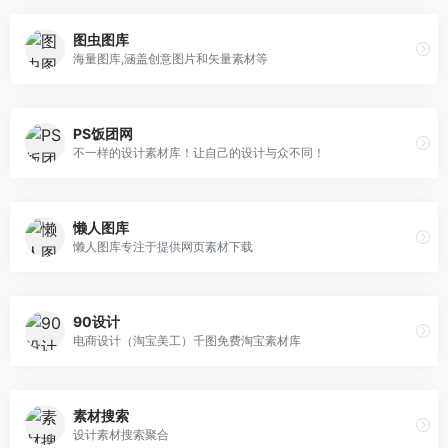
图虫图库
海量图库,涵盖创意图片和矢量素材等
PS饭团网
不一样的设计素材库！让自己的设计与众不同！
懒人图库
懒人图库专注于提供网页素材下载
90设计
电商设计（淘宝美工）千图免费淘宝素材库
素材搜索
设计素材搜索聚合