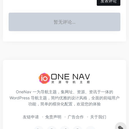
发表评论
暂无评论...
OneNav 一为导航主题，集网址、资源、资讯于一体的
WordPress 导航主题，简约优雅的设计风格，全面的前端用户
功能，简单的模块化配置，欢迎您的体验
友链申请
免责声明
广告合作
关于我们