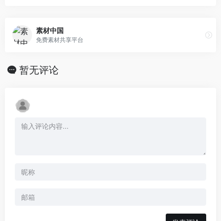
素材中国
免费素材共享平台
暂无评论