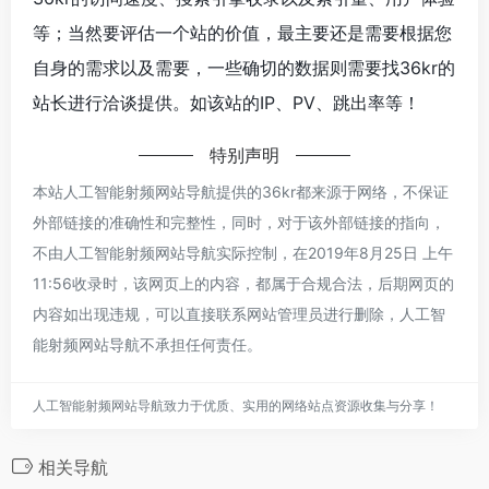
等；当然要评估一个站的价值，最主要还是需要根据您
自身的需求以及需要，一些确切的数据则需要找36kr的
站长进行洽谈提供。如该站的IP、PV、跳出率等！
特别声明
本站人工智能射频网站导航提供的36kr都来源于网络，不保证
外部链接的准确性和完整性，同时，对于该外部链接的指向，
不由人工智能射频网站导航实际控制，在2019年8月25日 上午
11:56收录时，该网页上的内容，都属于合规合法，后期网页的
内容如出现违规，可以直接联系网站管理员进行删除，人工智
能射频网站导航不承担任何责任。
人工智能射频网站导航致力于优质、实用的网络站点资源收集与分享！
相关导航