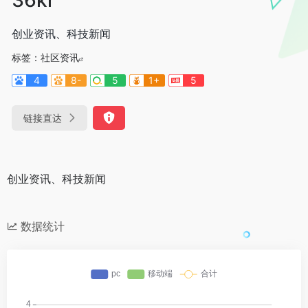
创业资讯、科技新闻
标签：
社区资讯
4
8-
5
1+
5
链接直达
创业资讯、科技新闻
数据统计