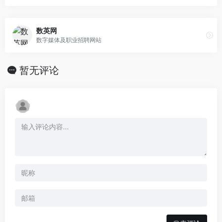
数英网
数字媒体及职业招聘网站
暂无评论