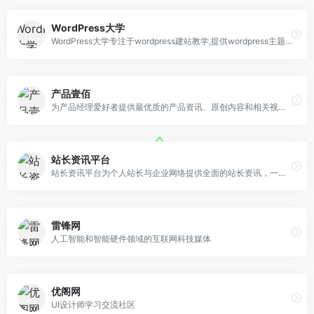
WordPress大学
WordPress大学专注于wordpress建站教学,提供wordpress主题,wordpres
产品壹佰
为产品经理爱好者提供最优质的产品资讯、原创内容和相关视频课程
站长资讯平台
站长资讯平台为个人站长与企业网络提供全面的站长资讯，一站式网络解决方案，我们一直致力为中文网站提供动
雷锋网
人工智能和智能硬件领域的互联网科技媒体
优阁网
UI设计师学习交流社区