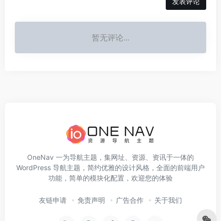
发表评论
暂无评论...
OneNav 一为导航主题，集网址、资源、资讯于一体的
WordPress 导航主题，简约优雅的设计风格，全面的前端用户
功能，简单的模块化配置，欢迎您的体验
友链申请
免责声明
广告合作
关于我们