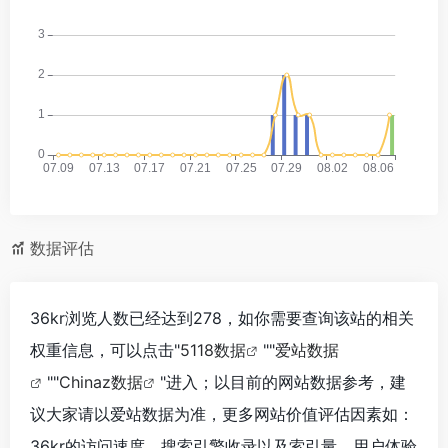
数据评估
36kr浏览人数已经达到278，如你需要查询该站的相关
权重信息，可以点击"
5118数据
""
爱站数据
""
Chinaz数据
"进入；以目前的网站数据参考，建
议大家请以爱站数据为准，更多网站价值评估因素如：
36kr的访问速度、搜索引擎收录以及索引量、用户体验