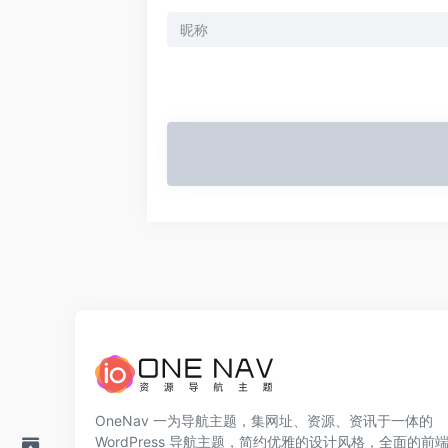
OneNav 一为导航主题，集网址、资源、资讯于一体的
WordPress 导航主题，简约优雅的设计风格，全面的前