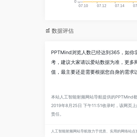
数据评估
PPTMind浏览人数已经达到365，
考，建议大家请以爱站数据为准，更多网
值，最主要还是需要根据您自身的需求以
本站人工智能射频网站导航提供的PPTMi
2019年8月25日 下午11:51收录时
责任。
人工智能射频网站导航致力于优质、实用的网络站点