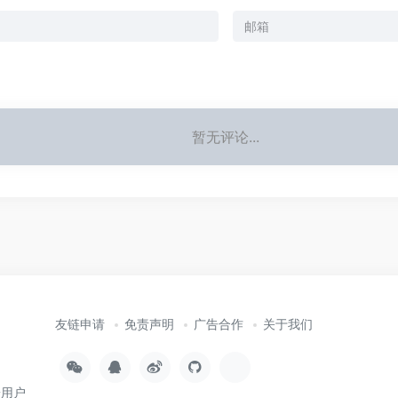
暂无评论...
友链申请
免责声明
广告合作
关于我们
端用户