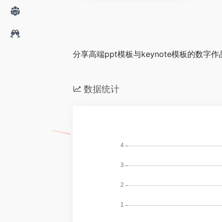
分享高端ppt模板与keynote模板的数字
数据统计