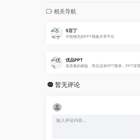
相关导航
5百丁
中国领先的PPT模板共享平台
优品PPT
暂无评论