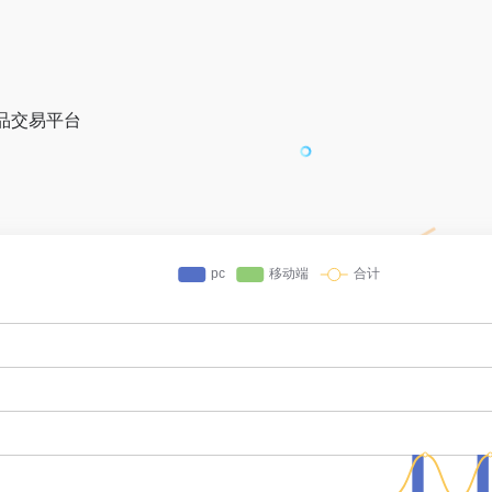
作品交易平台