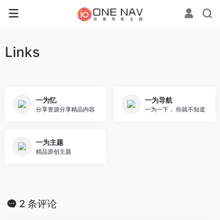
Links
一为忆
一为导航
分享资源分享精品内容
一为一下， 你就不知道
一为主题
精品原创主题
2 条评论