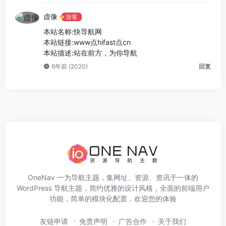
虚像
游客
本站名称:快导航网
本站链接:www点hifast点cn
本站描述:站在前方，为你导航
6年前 (2020)
回复
OneNav 一为导航主题，集网址、资源、资讯于一体的
WordPress 导航主题，简约优雅的设计风格，全面的前端用户
功能，简单的模块化配置，欢迎您的体验
友链申请
免责声明
广告合作
关于我们