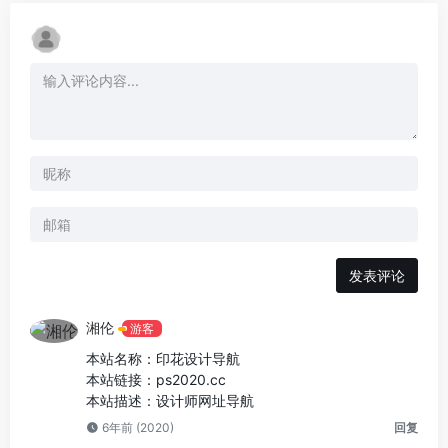
发表评论
湘伦
游客
本站名称：印花设计导航
本站链接：ps2020.cc
本站描述：设计师网址导航
6年前 (2020)
回复