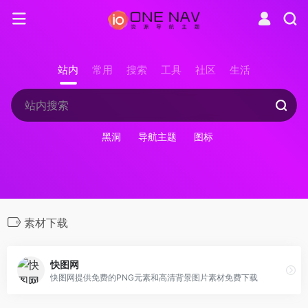
站内
常用
搜索
工具
社区
生活
黑洞
导航主题
图标
素材下载
快图网
快图网提供免费的PNG元素和高清背景图片素材免费下载