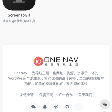
ScreenToGif
强大的 gif 录制 剪辑工具
OneNav 一为导航主题，集网址、资源、资讯于一体的
WordPress 导航主题，简约优雅的设计风格，全面的前端用户
功能，简单的模块化配置，欢迎您的体验
友链申请
免责声明
广告合作
关于我们